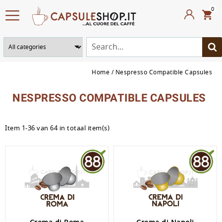
0
Home
Nespresso Compatible Capsules
NESPRESSO COMPATIBLE CAPSULES
Item 1-36 van 64 in totaal item(s)