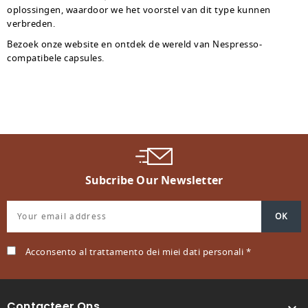
oplossingen, waardoor we het voorstel van dit type kunnen
verbreden.
Bezoek onze website en ontdek de wereld van Nespresso-
compatibele capsules.
Subcribe Our Newsletter
Acconsento al trattamento dei miei dati personali *
Contacteer Ons