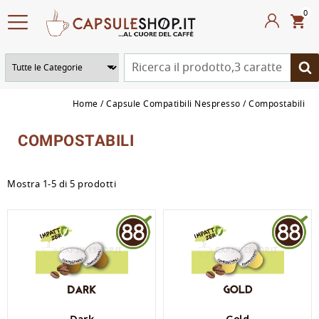
0
Home
Capsule Compatibili Nespresso
Compostabili
COMPOSTABILI
Mostra 1-5 di 5 prodotti