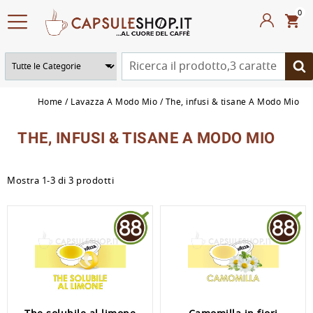
0
Home
Lavazza A Modo Mio
The, infusi & tisane A Modo Mio
THE, INFUSI & TISANE A MODO MIO
Mostra 1-3 di 3 prodotti