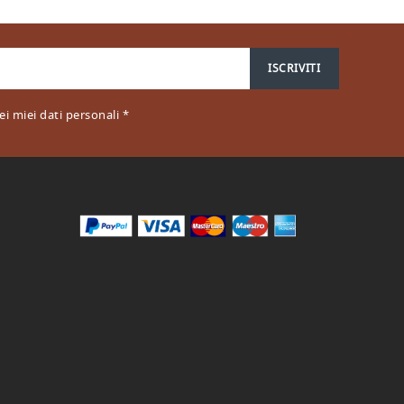
i miei dati personali *