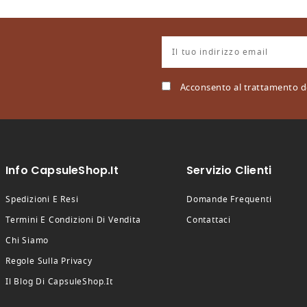
Acconsento al trattamento de
Info CapsuleShop.it
Servizio Clienti
Spedizioni E Resi
Domande Frequenti
Termini E Condizioni Di Vendita
Contattaci
Chi Siamo
Regole Sulla Privacy
Il Blog Di CapsuleShop.it