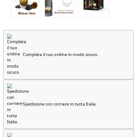
Completa il tuo ordine in modo sicuro.
Spedizione con corriere in tutta Italia.