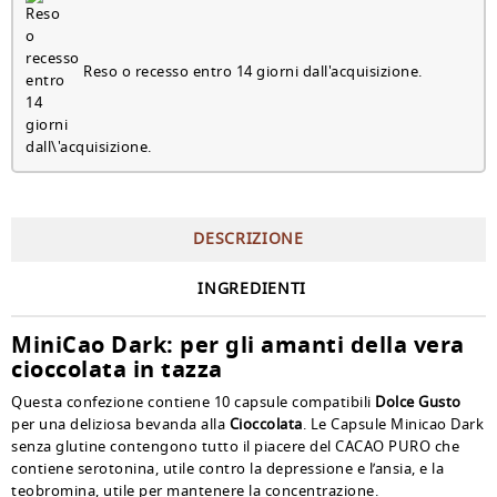
Reso o recesso entro 14 giorni dall'acquisizione.
DESCRIZIONE
INGREDIENTI
MiniCao Dark: per gli amanti della vera
cioccolata in tazza
Questa confezione contiene 10 capsule compatibili
Dolce Gusto
per una deliziosa bevanda alla
Cioccolata
. Le Capsule Minicao Dark
senza glutine contengono tutto il piacere del CACAO PURO che
contiene serotonina, utile contro la depressione e l’ansia, e la
teobromina, utile per mantenere la concentrazione.