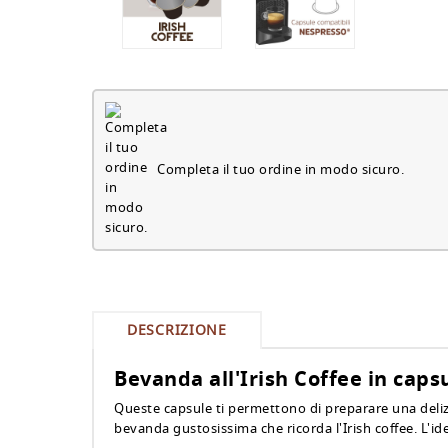
Completa il tuo ordine in modo sicuro.
DESCRIZIONE
Bevanda all'Irish Coffee in cap
Queste capsule ti permettono di preparare una delizi
bevanda gustosissima che ricorda l'Irish coffee. L'i