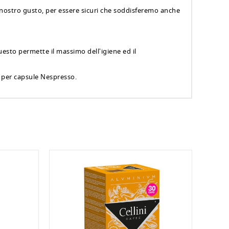
 nostro gusto, per essere sicuri che soddisferemo anche
esto permette il massimo dell'igiene ed il
e per capsule Nespresso.