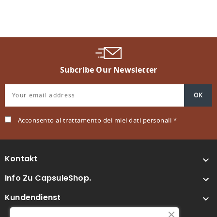
Subcribe Our Newsletter
Acconsento al trattamento dei miei dati personali *
Kontakt

Info Zu CapsuleShop.

Kundendienst
