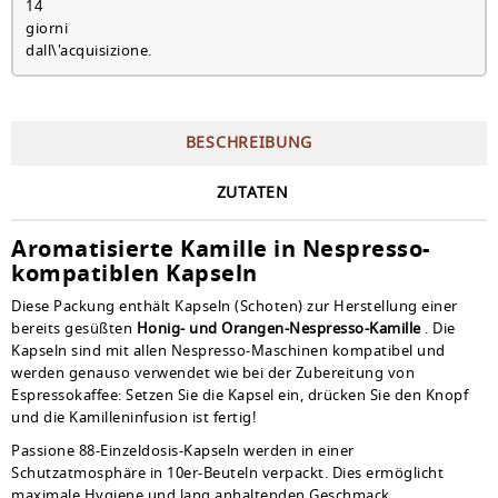
BESCHREIBUNG
ZUTATEN
Aromatisierte Kamille in Nespresso-
kompatiblen Kapseln
Diese Packung enthält Kapseln (Schoten) zur Herstellung einer
bereits gesüßten
Honig- und Orangen-Nespresso-Kamille
. Die
Kapseln sind mit allen Nespresso-Maschinen kompatibel und
werden genauso verwendet wie bei der Zubereitung von
Espressokaffee: Setzen Sie die Kapsel ein, drücken Sie den Knopf
und die Kamilleninfusion ist fertig!
Passione 88-Einzeldosis-Kapseln werden in einer
Schutzatmosphäre in 10er-Beuteln verpackt. Dies ermöglicht
maximale Hygiene und lang anhaltenden Geschmack.