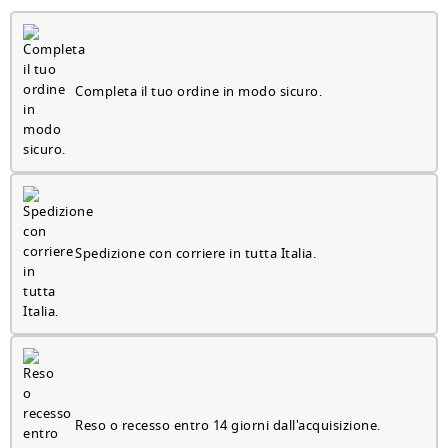
Completa il tuo ordine in modo sicuro.
Spedizione con corriere in tutta Italia.
Reso o recesso entro 14 giorni dall'acquisizione.