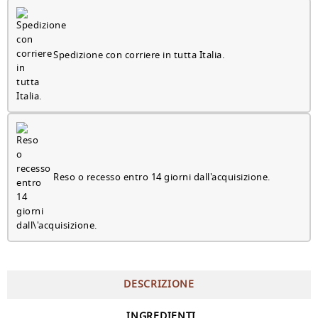
Spedizione con corriere in tutta Italia.
Reso o recesso entro 14 giorni dall'acquisizione.
DESCRIZIONE
INGREDIENTI