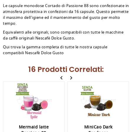
Le capsule monodose Cortado di Passione 88 sono confezionate in
atmosfera protettiva in confezioni da 16 capsule. Questo permette
il massimo dell'igiene ed il mantenimento del gusto per molto
tempo.
Equivalenti alle originali, sono compatibili con tutte le macchine
da caffè originali Nescafè Dolce Gusto.
Qui trova la gamma completa di tutte le nostra capsule
compatibili Nescafè Dolce Gusto
16 Prodotti Correlati:
Mermaid latte
MiniCao Dark