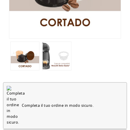
Completa il tuo ordine in modo sicuro.