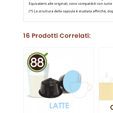
Equivalenti alle originali, sono compatibili con tutt
(*) La struttura della capsula è studiata affinché, dop
16 Prodotti Correlati: