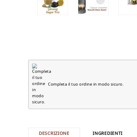
Completa il tuo ordine in modo sicuro.
DESCRIZIONE
INGREDIENTI