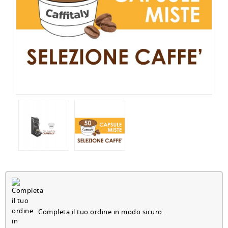
Completa il tuo ordine in modo sicuro.