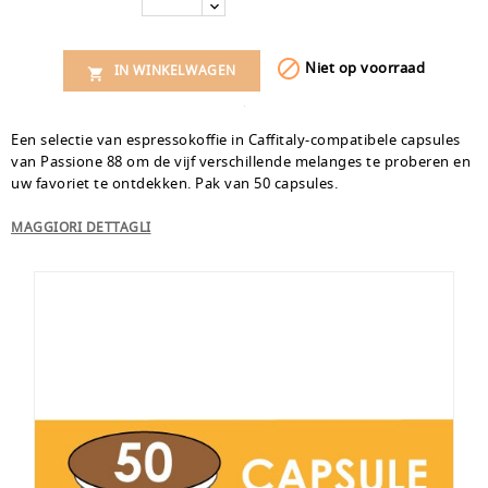

Niet op voorraad
IN WINKELWAGEN

Een selectie van espressokoffie in Caffitaly-compatibele capsules
van Passione 88 om de vijf verschillende melanges te proberen en
uw favoriet te ontdekken. Pak van 50 capsules.
MAGGIORI DETTAGLI