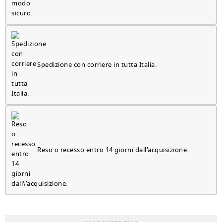
Spedizione con corriere in tutta Italia.
Reso o recesso entro 14 giorni dall'acquisizione.