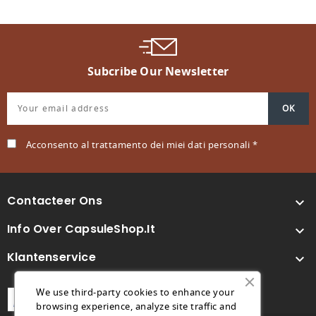
Subcribe Our Newsletter
Acconsento al trattamento dei miei dati personali *
Contacteer Ons

Info Over CapsuleShop.it

Klantenservice

We use third-party cookies to enhance your
browsing experience, analyze site traffic and