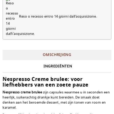
Reso o recesso entro 14 giorni dall'acquisizione.
OMSCHRIJVING
INGREDIËNTEN
Nespresso Creme brulee: voor
liefhebbers van een zoete pauze
Nespresso creme brulee
zijn capsules waarmee u in seconden een
heerlijk, suikerachtig drankje
kunt bereiden. De smaak doet
denken aan het beroemde dessert, met zijn tonen van room en
karamel.