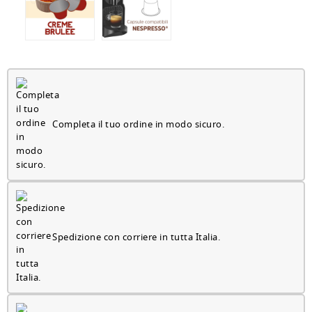
Completa il tuo ordine in modo sicuro.
Spedizione con corriere in tutta Italia.