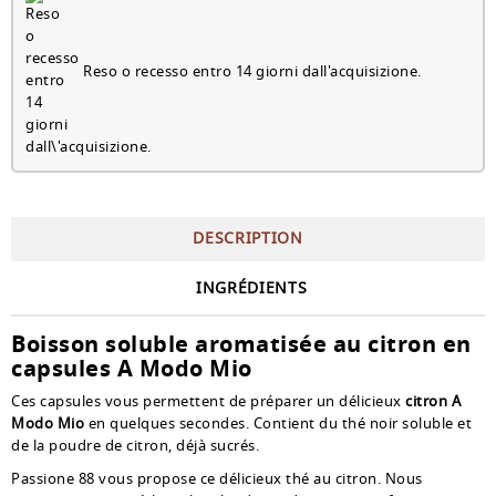
Reso o recesso entro 14 giorni dall'acquisizione.
DESCRIPTION
INGRÉDIENTS
Boisson soluble aromatisée au citron en
capsules A Modo Mio
Ces capsules vous permettent de préparer un délicieux
citron A
Modo Mio
en quelques secondes. Contient du thé noir soluble et
de la poudre de citron, déjà sucrés.
Passione 88 vous propose ce délicieux thé au citron. Nous