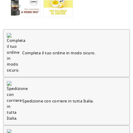
Completa il tuo ordine in modo sicuro.
Spedizione con corriere in tutta Italia.