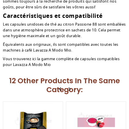
sommes toujours à la recherche de produits qui satisfont nos
goûts, pour être sûrs de satisfaire les vôtres aussi!
Caractéristiques et compatibilité
Les capsules unidoses de thé au citron Passione 88 sont emballées
dans une atmosphère protectrice en sachets de 10. Cela permet
une hygiène maximale et un goût durable.
Équivalents aux originaux, ils sont compatibles avec toutes les
machines à café Lavazza A Modo Mio.
Vous trouverez ici la gamme complète de capsules compatibles
pour Lavazza A Modo Mio
12 Other Products In The Same
Category: