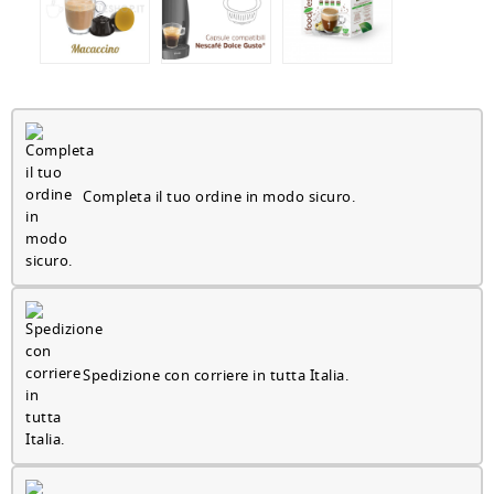
Completa il tuo ordine in modo sicuro.
Spedizione con corriere in tutta Italia.