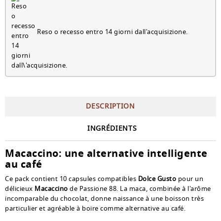
Reso o recesso entro 14 giorni dall'acquisizione.
DESCRIPTION
INGRÉDIENTS
Macaccino: une alternative intelligente
au café
Ce pack contient 10 capsules compatibles
Dolce Gusto
pour un
délicieux
Macaccino
de Passione 88. La maca, combinée à l'arôme
incomparable du chocolat, donne naissance à une boisson très
particulier et agréable à boire comme alternative au café.