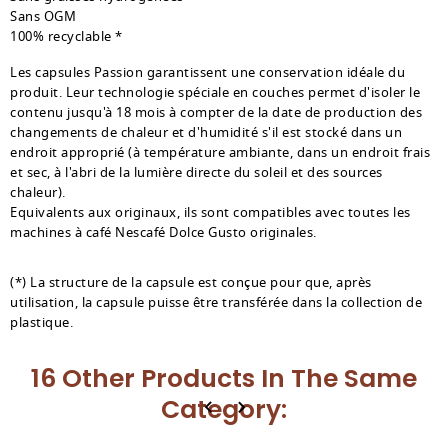
Sans OGM
100% recyclable *
Les capsules Passion garantissent une conservation idéale du
produit. Leur technologie spéciale en couches permet d'isoler le
contenu jusqu'à 18 mois à compter de la date de production des
changements de chaleur et d'humidité s'il est stocké dans un
endroit approprié (à température ambiante, dans un endroit frais
et sec, à l'abri de la lumière directe du soleil et des sources
chaleur).
Equivalents aux originaux, ils sont compatibles avec toutes les
machines à café Nescafé Dolce Gusto originales.
(*) La structure de la capsule est conçue pour que, après
utilisation, la capsule puisse être transférée dans la collection de
plastique.
16 Other Products In The Same
Category: