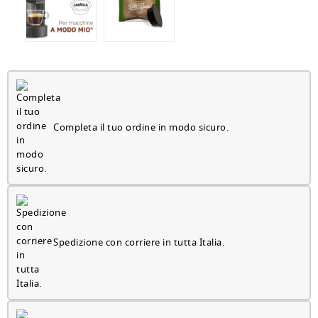
Completa il tuo ordine in modo sicuro.
Spedizione con corriere in tutta Italia.