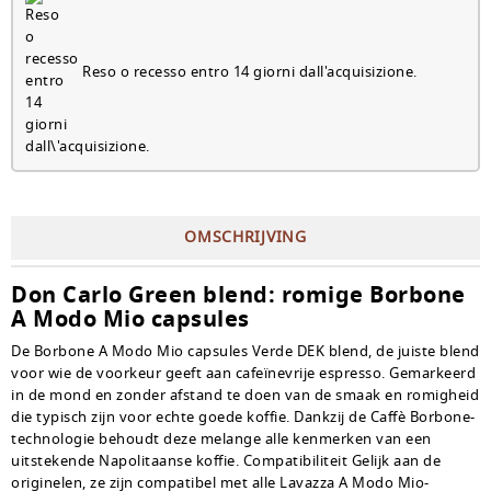
Reso o recesso entro 14 giorni dall'acquisizione.
OMSCHRIJVING
Don Carlo Green blend: romige Borbone
A Modo Mio capsules
De Borbone A Modo Mio capsules Verde DEK blend, de juiste blend
voor wie de voorkeur geeft aan cafeïnevrije espresso. Gemarkeerd
in de mond en zonder afstand te doen van de smaak en romigheid
die typisch zijn voor echte goede koffie. Dankzij de Caffè Borbone-
technologie behoudt deze melange alle kenmerken van een
uitstekende Napolitaanse koffie. Compatibiliteit Gelijk aan de
originelen, ze zijn compatibel met alle Lavazza A Modo Mio-