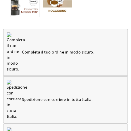
Completa il tuo ordine in modo sicuro.
Spedizione con corriere in tutta Italia.