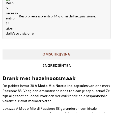
Reso o recesso entro 14 giorni dall'acquisizione.
OMSCHRIJVING
INGREDIËNTEN
Drank met hazelnootsmaak
Dit pakket bevat 30
A Modo Mio Nocciolino-capsules
van ons merk
Passione 88. Voeg een aromatische noot toe aan je cappuccino! Ze
zijn al gezoet en ideaal voor een verkwikkende en ontspannende
vakantie. Bevat melkderivaten.
Lavazza A Modo Mio di Passione 88 garanderen een ideale